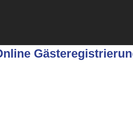
nline Gästeregistrieru